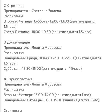
2. Стретчинг
Преподаватель- Светлана Зюлева
Расписание:
Вторник, Четверг, Суббота- 12:00−13:30 (занятие длится
1.5часа)
Среда, Пятница- 18:00−19:30 (занятие длится 1.5часа)
3.
Джаз-модерн
Преподаватель- Лолита Морозова
Расписание:
Понедельник, Среда,
Пятница-21:00−22:30
(занятие длится
1.5часа)
Суббота — 13:30−15:00 (занятие длится 1.5часа)
4. Стриппластика
Преподаватель- Лолита Морозова
Расписание:
Вторник,
Четверг-13:00−14:00
(занятие длится 1 час)
Понедельник, Пятница- 18:30−19:30 (занятие длится 1 час)
Стоимость: